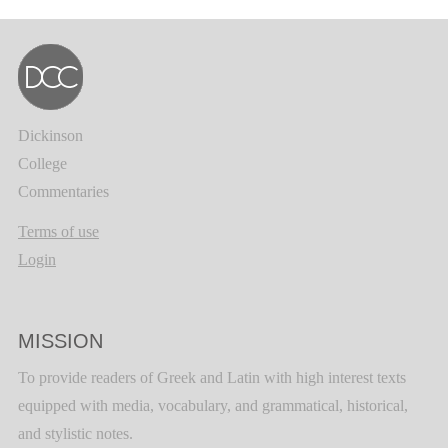
Dickinson
College
Commentaries
Terms of use
Login
MISSION
To provide readers of Greek and Latin with high interest texts
equipped with media, vocabulary, and grammatical, historical,
and stylistic notes.