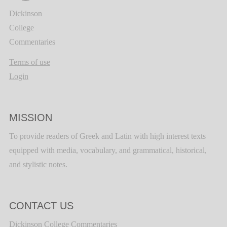
Dickinson
College
Commentaries
Terms of use
Login
MISSION
To provide readers of Greek and Latin with high interest texts
equipped with media, vocabulary, and grammatical, historical,
and stylistic notes.
CONTACT US
Dickinson College Commentaries