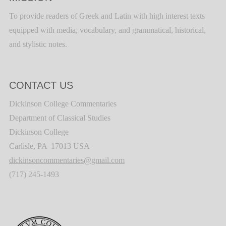
To provide readers of Greek and Latin with high interest texts
equipped with media, vocabulary, and grammatical, historical,
and stylistic notes.
CONTACT US
Dickinson College Commentaries
Department of Classical Studies
Dickinson College
Carlisle, PA 17013 USA
dickinsoncommentaries@gmail.com
(717) 245-1493