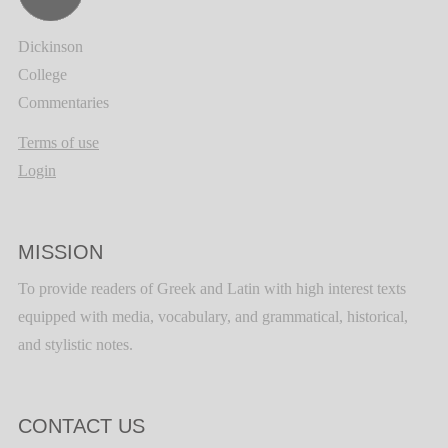
Dickinson
College
Commentaries
Terms of use
Login
MISSION
To provide readers of Greek and Latin with high interest texts
equipped with media, vocabulary, and grammatical, historical,
and stylistic notes.
CONTACT US