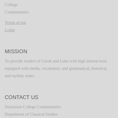
College
Commentaries
Terms of use
Login
MISSION
To provide readers of Greek and Latin with high interest texts
equipped with media, vocabulary, and grammatical, historical,
and stylistic notes.
CONTACT US
Dickinson College Commentaries
Department of Classical Studies