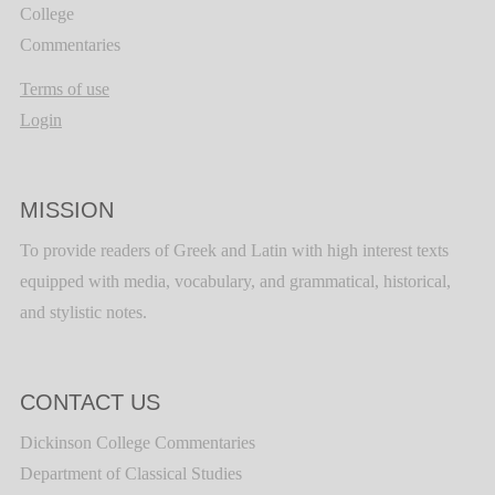
College
Commentaries
Terms of use
Login
MISSION
To provide readers of Greek and Latin with high interest texts
equipped with media, vocabulary, and grammatical, historical,
and stylistic notes.
CONTACT US
Dickinson College Commentaries
Department of Classical Studies