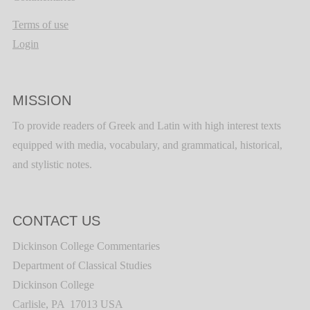
Terms of use
Login
MISSION
To provide readers of Greek and Latin with high interest texts
equipped with media, vocabulary, and grammatical, historical,
and stylistic notes.
CONTACT US
Dickinson College Commentaries
Department of Classical Studies
Dickinson College
Carlisle, PA 17013 USA