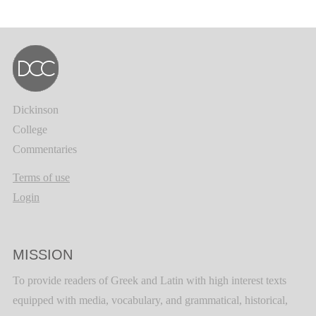
Dickinson
College
Commentaries
Terms of use
Login
MISSION
To provide readers of Greek and Latin with high interest texts
equipped with media, vocabulary, and grammatical, historical,