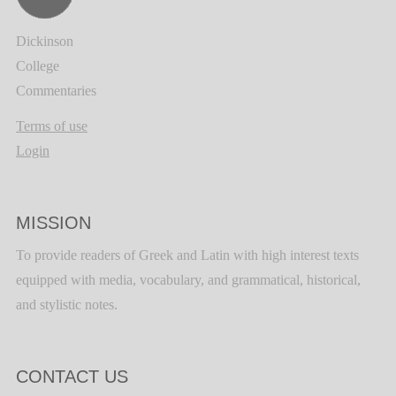
Dickinson
College
Commentaries
Terms of use
Login
MISSION
To provide readers of Greek and Latin with high interest texts
equipped with media, vocabulary, and grammatical, historical,
and stylistic notes.
CONTACT US