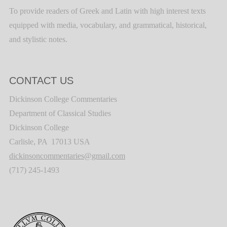
To provide readers of Greek and Latin with high interest texts
equipped with media, vocabulary, and grammatical, historical,
and stylistic notes.
CONTACT US
Dickinson College Commentaries
Department of Classical Studies
Dickinson College
Carlisle, PA 17013 USA
dickinsoncommentaries@gmail.com
(717) 245-1493