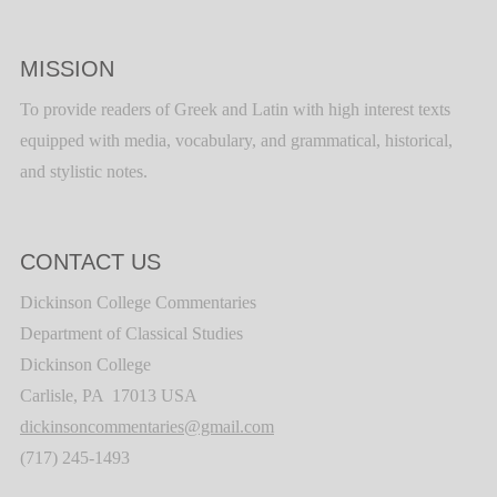
MISSION
To provide readers of Greek and Latin with high interest texts
equipped with media, vocabulary, and grammatical, historical,
and stylistic notes.
CONTACT US
Dickinson College Commentaries
Department of Classical Studies
Dickinson College
Carlisle, PA 17013 USA
dickinsoncommentaries@gmail.com
(717) 245-1493