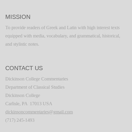
MISSION
To provide readers of Greek and Latin with high interest texts
equipped with media, vocabulary, and grammatical, historical,
and stylistic notes.
CONTACT US
Dickinson College Commentaries
Department of Classical Studies
Dickinson College
Carlisle, PA 17013 USA
dickinsoncommentaries@gmail.com
(717) 245-1493