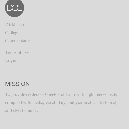
Dickinson
College
Commentaries
Terms of use
Login
MISSION
To provide readers of Greek and Latin with high interest texts
equipped with media, vocabulary, and grammatical, historical,
and stylistic notes.