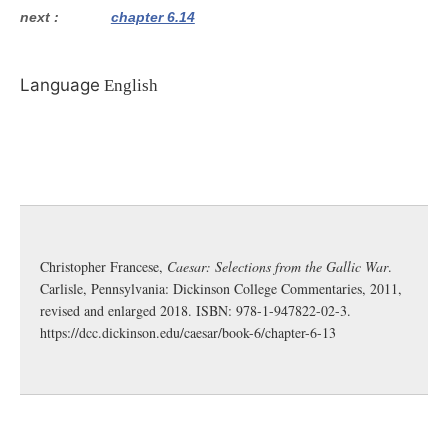
next
chapter 6.14
Language
English
Christopher Francese,
Caesar: Selections from the Gallic War
.
Carlisle, Pennsylvania: Dickinson College Commentaries, 2011,
revised and enlarged 2018. ISBN: 978-1-947822-02-3.
https://dcc.dickinson.edu/caesar/book-6/chapter-6-13