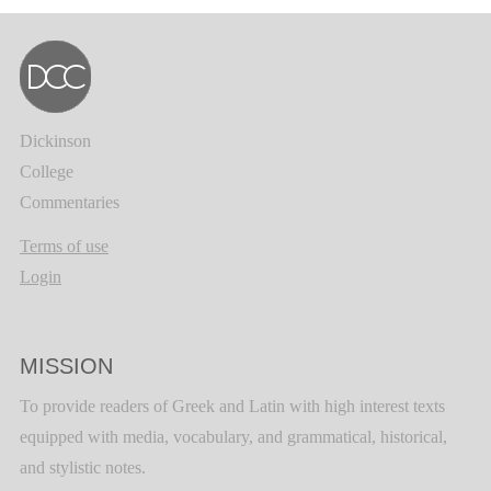
Dickinson
College
Commentaries
Terms of use
Login
MISSION
To provide readers of Greek and Latin with high interest texts
equipped with media, vocabulary, and grammatical, historical,
and stylistic notes.