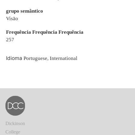
grupo semântico
Visão
Frequência Frequência Frequência
257
Idioma
Portuguese, International
Dickinson
College