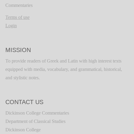
Commentaries
Terms of use
Login
MISSION
To provide readers of Greek and Latin with high interest texts
equipped with media, vocabulary, and grammatical, historical,
and stylistic notes.
CONTACT US
Dickinson College Commentaries
Department of Classical Studies
Dickinson College