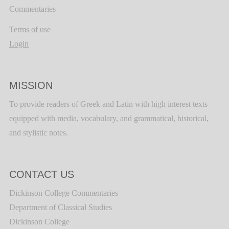
Commentaries
Terms of use
Login
MISSION
To provide readers of Greek and Latin with high interest texts
equipped with media, vocabulary, and grammatical, historical,
and stylistic notes.
CONTACT US
Dickinson College Commentaries
Department of Classical Studies
Dickinson College