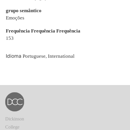
grupo semântico
Emoções
Frequência Frequência Frequência
153
Idioma
Portuguese, International
Dickinson
College