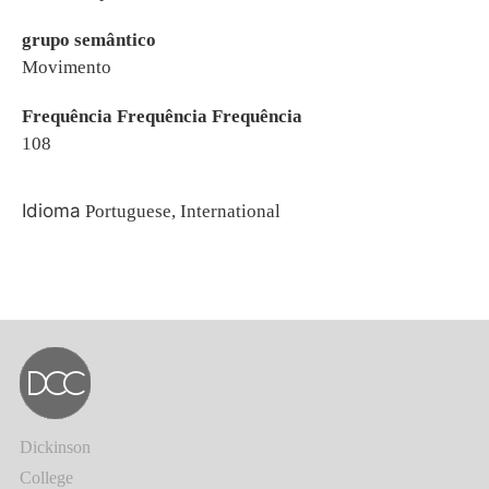
grupo semântico
Movimento
Frequência Frequência Frequência
108
Idioma
Portuguese, International
Dickinson
College