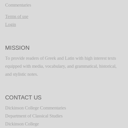
Commentaries
Terms of use
Login
MISSION
To provide readers of Greek and Latin with high interest texts
equipped with media, vocabulary, and grammatical, historical,
and stylistic notes.
CONTACT US
Dickinson College Commentaries
Department of Classical Studies
Dickinson College