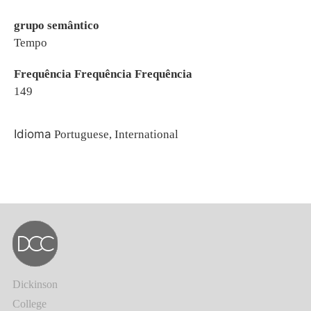
grupo semântico
Tempo
Frequência Frequência Frequência
149
Idioma
Portuguese, International
Dickinson
College