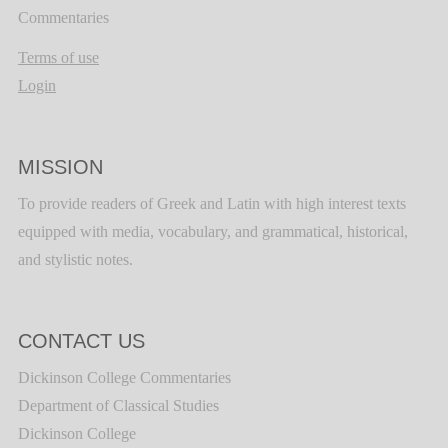
Commentaries
Terms of use
Login
MISSION
To provide readers of Greek and Latin with high interest texts
equipped with media, vocabulary, and grammatical, historical,
and stylistic notes.
CONTACT US
Dickinson College Commentaries
Department of Classical Studies
Dickinson College