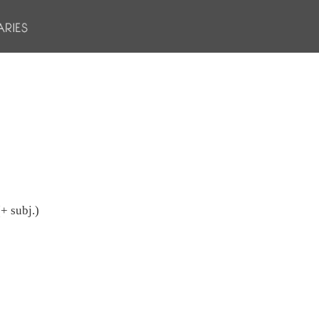
(+ subj.)