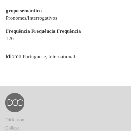
grupo semântico
Pronomes/Interrogativos
Frequência Frequência Frequência
126
Idioma
Portuguese, International
Dickinson
College