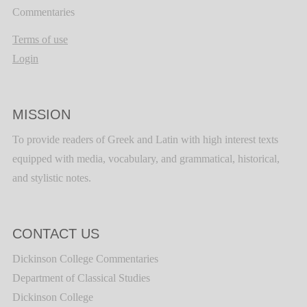
Commentaries
Terms of use
Login
MISSION
To provide readers of Greek and Latin with high interest texts
equipped with media, vocabulary, and grammatical, historical,
and stylistic notes.
CONTACT US
Dickinson College Commentaries
Department of Classical Studies
Dickinson College