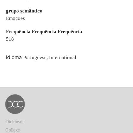
grupo semântico
Emoções
Frequência Frequência Frequência
518
Idioma
Portuguese, International
Dickinson
College