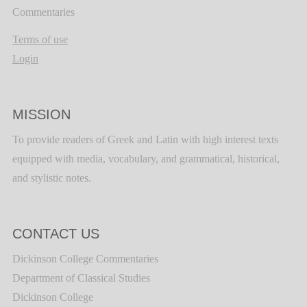
Commentaries
Terms of use
Login
MISSION
To provide readers of Greek and Latin with high interest texts
equipped with media, vocabulary, and grammatical, historical,
and stylistic notes.
CONTACT US
Dickinson College Commentaries
Department of Classical Studies
Dickinson College