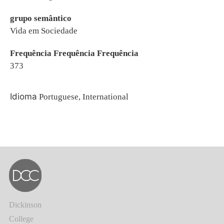
grupo semântico
Vida em Sociedade
Frequência Frequência Frequência
373
Idioma
Portuguese, International
Dickinson
College