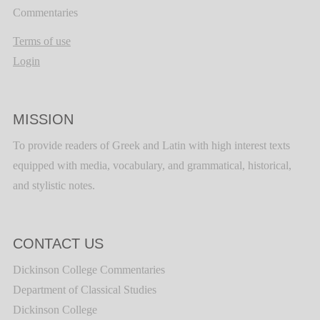
Commentaries
Terms of use
Login
MISSION
To provide readers of Greek and Latin with high interest texts
equipped with media, vocabulary, and grammatical, historical,
and stylistic notes.
CONTACT US
Dickinson College Commentaries
Department of Classical Studies
Dickinson College