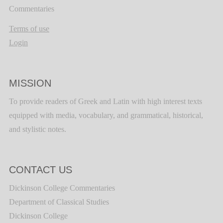
Commentaries
Terms of use
Login
MISSION
To provide readers of Greek and Latin with high interest texts
equipped with media, vocabulary, and grammatical, historical,
and stylistic notes.
CONTACT US
Dickinson College Commentaries
Department of Classical Studies
Dickinson College