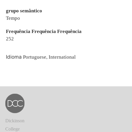
grupo semântico
Tempo
Frequência Frequência Frequência
252
Idioma
Portuguese, International
Dickinson
College