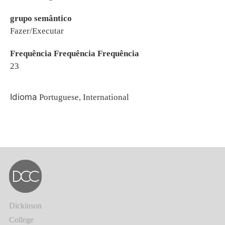
grupo semântico
Fazer/Executar
Frequência Frequência Frequência
23
Idioma
Portuguese, International
Dickinson
College