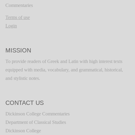
Commentaries
Terms of use
Login
MISSION
To provide readers of Greek and Latin with high interest texts
equipped with media, vocabulary, and grammatical, historical,
and stylistic notes.
CONTACT US
Dickinson College Commentaries
Department of Classical Studies
Dickinson College