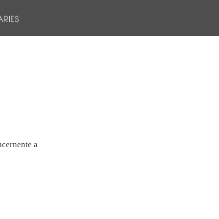
oncernente a