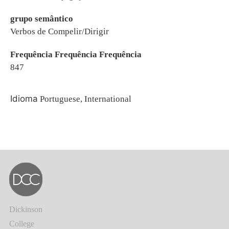
grupo semântico
Verbos de Compelir/Dirigir
Frequência Frequência Frequência
847
Idioma
Portuguese, International
Dickinson
College