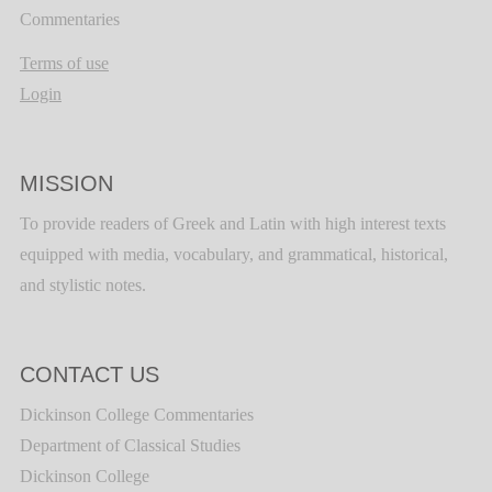
Commentaries
Terms of use
Login
MISSION
To provide readers of Greek and Latin with high interest texts
equipped with media, vocabulary, and grammatical, historical,
and stylistic notes.
CONTACT US
Dickinson College Commentaries
Department of Classical Studies
Dickinson College