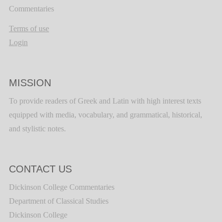
Commentaries
Terms of use
Login
MISSION
To provide readers of Greek and Latin with high interest texts
equipped with media, vocabulary, and grammatical, historical,
and stylistic notes.
CONTACT US
Dickinson College Commentaries
Department of Classical Studies
Dickinson College