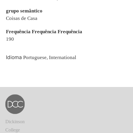
grupo semântico
Coisas de Casa
Frequência Frequência Frequência
190
Idioma
Portuguese, International
Dickinson
College