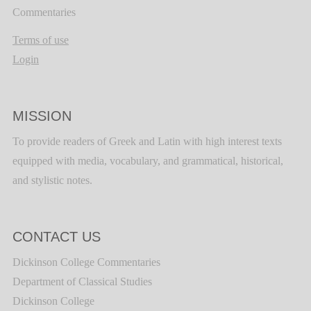
Commentaries
Terms of use
Login
MISSION
To provide readers of Greek and Latin with high interest texts
equipped with media, vocabulary, and grammatical, historical,
and stylistic notes.
CONTACT US
Dickinson College Commentaries
Department of Classical Studies
Dickinson College