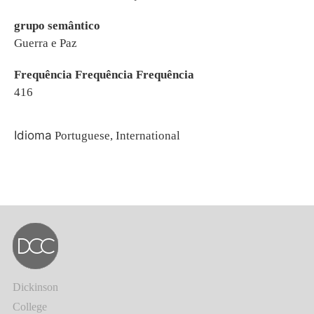
grupo semântico
Guerra e Paz
Frequência Frequência Frequência
416
Idioma
Portuguese, International
Dickinson
College