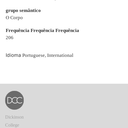
grupo semântico
O Corpo
Frequência Frequência Frequência
206
Idioma
Portuguese, International
Dickinson
College