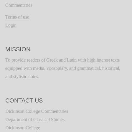
Commentaries
Terms of use
Login
MISSION
To provide readers of Greek and Latin with high interest texts
equipped with media, vocabulary, and grammatical, historical,
and stylistic notes.
CONTACT US
Dickinson College Commentaries
Department of Classical Studies
Dickinson College