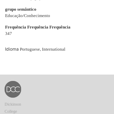
grupo semântico
Educação/Conhecimento
Frequência Frequência Frequência
347
Idioma
Portuguese, International
Dickinson
College