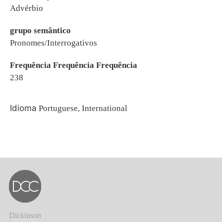
Advérbio
grupo semântico
Pronomes/Interrogativos
Frequência Frequência Frequência
238
Idioma
Portuguese, International
Dickinson