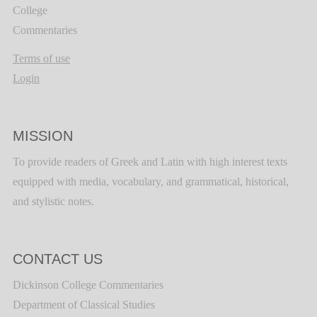
College
Commentaries
Terms of use
Login
MISSION
To provide readers of Greek and Latin with high interest texts
equipped with media, vocabulary, and grammatical, historical,
and stylistic notes.
CONTACT US
Dickinson College Commentaries
Department of Classical Studies