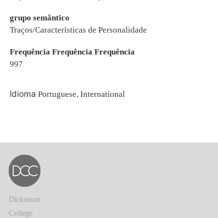
grupo semântico
Traços/Características de Personalidade
Frequência Frequência Frequência
997
Idioma
Portuguese, International
Dickinson
College