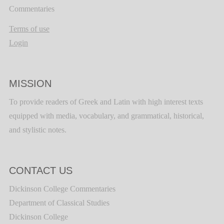
Commentaries
Terms of use
Login
MISSION
To provide readers of Greek and Latin with high interest texts
equipped with media, vocabulary, and grammatical, historical,
and stylistic notes.
CONTACT US
Dickinson College Commentaries
Department of Classical Studies
Dickinson College