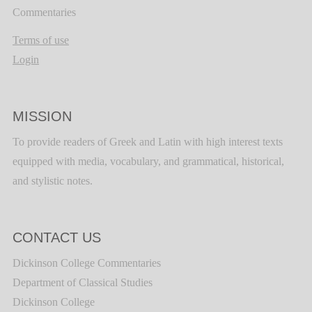
Commentaries
Terms of use
Login
MISSION
To provide readers of Greek and Latin with high interest texts
equipped with media, vocabulary, and grammatical, historical,
and stylistic notes.
CONTACT US
Dickinson College Commentaries
Department of Classical Studies
Dickinson College