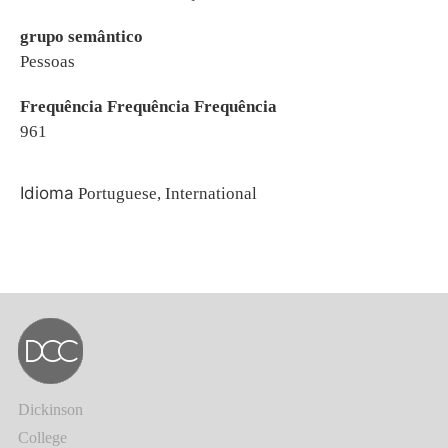
grupo semântico
Pessoas
Frequência Frequência Frequência
961
Idioma
Portuguese, International
Dickinson
College