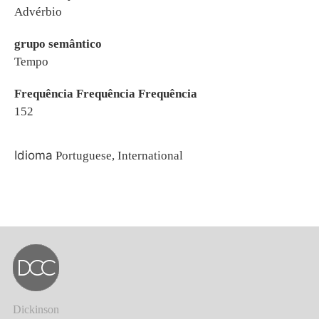
Advérbio
grupo semântico
Tempo
Frequência Frequência Frequência
152
Idioma
Portuguese, International
Dickinson