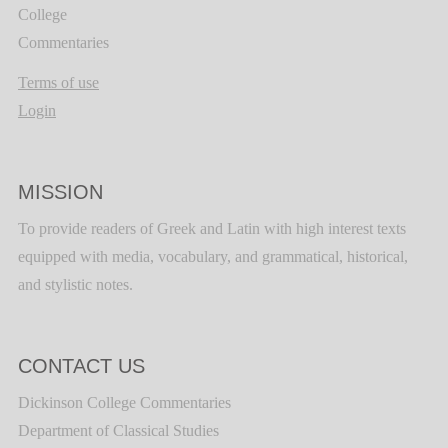
College
Commentaries
Terms of use
Login
MISSION
To provide readers of Greek and Latin with high interest texts
equipped with media, vocabulary, and grammatical, historical,
and stylistic notes.
CONTACT US
Dickinson College Commentaries
Department of Classical Studies