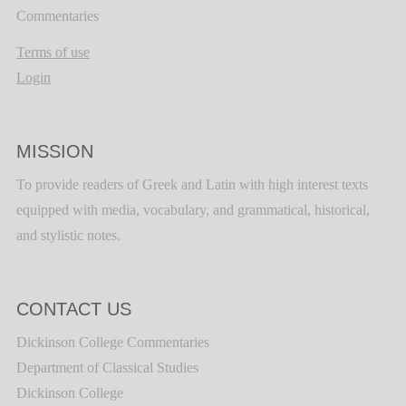
Commentaries
Terms of use
Login
MISSION
To provide readers of Greek and Latin with high interest texts
equipped with media, vocabulary, and grammatical, historical,
and stylistic notes.
CONTACT US
Dickinson College Commentaries
Department of Classical Studies
Dickinson College