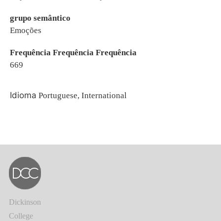
grupo semântico
Emoções
Frequência Frequência Frequência
669
Idioma
Portuguese, International
Dickinson
College