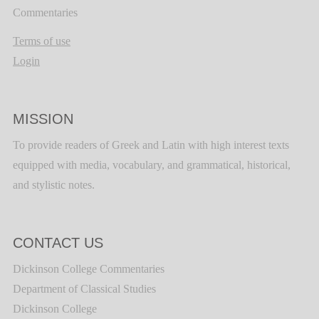
Commentaries
Terms of use
Login
MISSION
To provide readers of Greek and Latin with high interest texts
equipped with media, vocabulary, and grammatical, historical,
and stylistic notes.
CONTACT US
Dickinson College Commentaries
Department of Classical Studies
Dickinson College