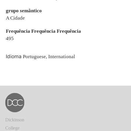
grupo semântico
A Cidade
Frequência Frequência Frequência
495
Idioma
Portuguese, International
Dickinson
College