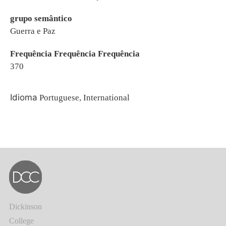
grupo semântico
Guerra e Paz
Frequência Frequência Frequência
370
Idioma
Portuguese, International
Dickinson
College