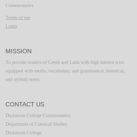
Commentaries
Terms of use
Login
MISSION
To provide readers of Greek and Latin with high interest texts
equipped with media, vocabulary, and grammatical, historical,
and stylistic notes.
CONTACT US
Dickinson College Commentaries
Department of Classical Studies
Dickinson College