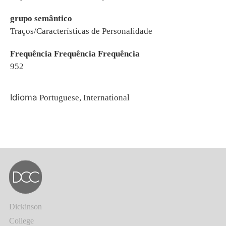
grupo semântico
Traços/Características de Personalidade
Frequência Frequência Frequência
952
Idioma
Portuguese, International
Dickinson
College