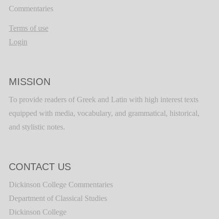
Commentaries
Terms of use
Login
MISSION
To provide readers of Greek and Latin with high interest texts
equipped with media, vocabulary, and grammatical, historical,
and stylistic notes.
CONTACT US
Dickinson College Commentaries
Department of Classical Studies
Dickinson College