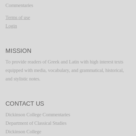
Commentaries
Terms of use
Login
MISSION
To provide readers of Greek and Latin with high interest texts
equipped with media, vocabulary, and grammatical, historical,
and stylistic notes.
CONTACT US
Dickinson College Commentaries
Department of Classical Studies
Dickinson College