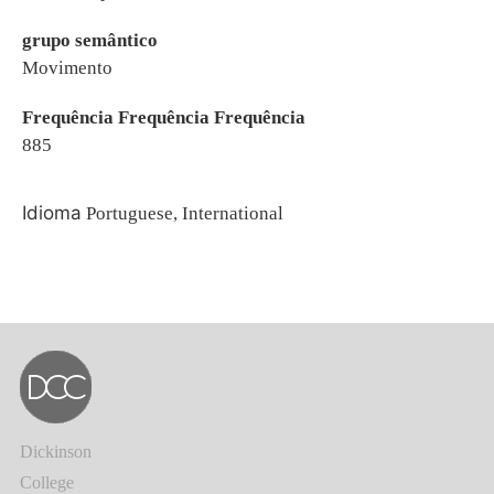
grupo semântico
Movimento
Frequência Frequência Frequência
885
Idioma
Portuguese, International
Dickinson
College