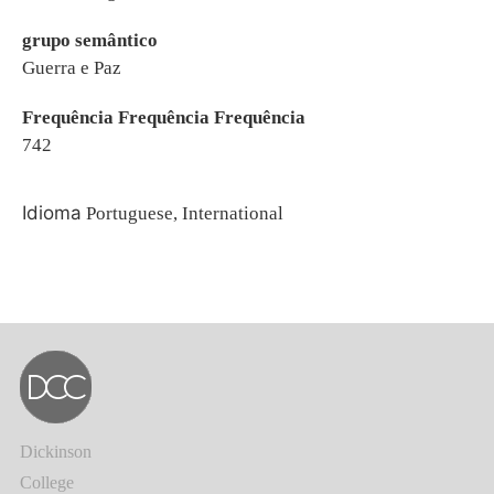
grupo semântico
Guerra e Paz
Frequência Frequência Frequência
742
Idioma
Portuguese, International
Dickinson
College