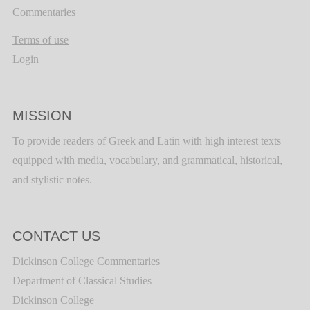
Commentaries
Terms of use
Login
MISSION
To provide readers of Greek and Latin with high interest texts
equipped with media, vocabulary, and grammatical, historical,
and stylistic notes.
CONTACT US
Dickinson College Commentaries
Department of Classical Studies
Dickinson College