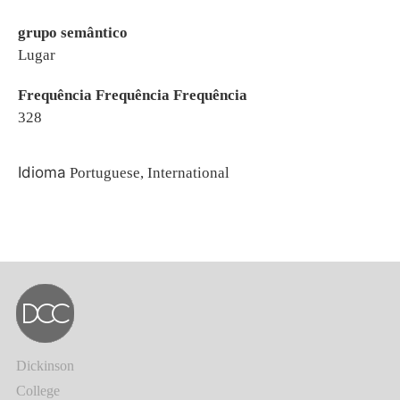
grupo semântico
Lugar
Frequência Frequência Frequência
328
Idioma
Portuguese, International
Dickinson
College