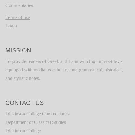
Commentaries
Terms of use
Login
MISSION
To provide readers of Greek and Latin with high interest texts
equipped with media, vocabulary, and grammatical, historical,
and stylistic notes.
CONTACT US
Dickinson College Commentaries
Department of Classical Studies
Dickinson College