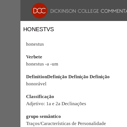
HONESTVS
honestus
Verbete
honestus -a -um
DefinitionDefinição Definição Definição
honorável
Classificação
Adjetivo: 1a e 2a Declinações
grupo semântico
Traços/Características de Personalidade