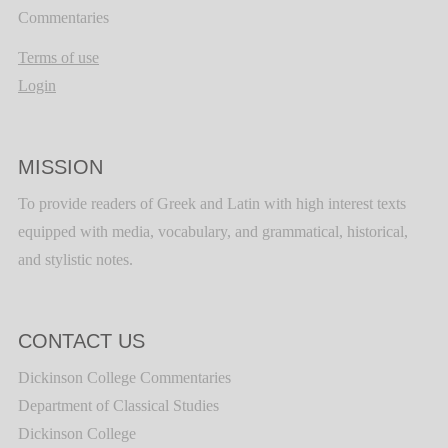
Commentaries
Terms of use
Login
MISSION
To provide readers of Greek and Latin with high interest texts
equipped with media, vocabulary, and grammatical, historical,
and stylistic notes.
CONTACT US
Dickinson College Commentaries
Department of Classical Studies
Dickinson College