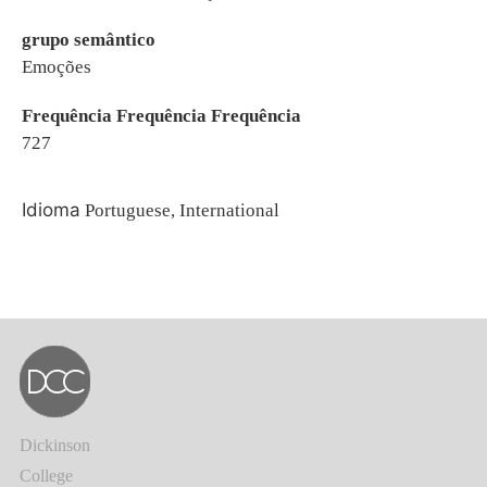
grupo semântico
Emoções
Frequência Frequência Frequência
727
Idioma
Portuguese, International
Dickinson
College