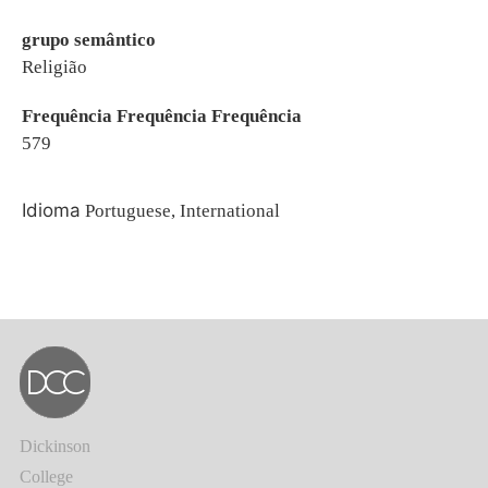
grupo semântico
Religião
Frequência Frequência Frequência
579
Idioma
Portuguese, International
Dickinson
College