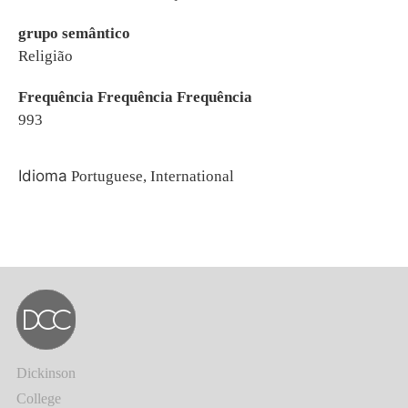
grupo semântico
Religião
Frequência Frequência Frequência
993
Idioma
Portuguese, International
Dickinson
College