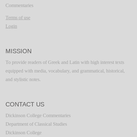
Commentaries
Terms of use
Login
MISSION
To provide readers of Greek and Latin with high interest texts
equipped with media, vocabulary, and grammatical, historical,
and stylistic notes.
CONTACT US
Dickinson College Commentaries
Department of Classical Studies
Dickinson College