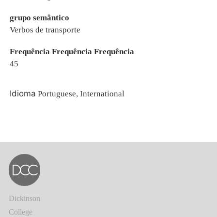
grupo semântico
Verbos de transporte
Frequência Frequência Frequência
45
Idioma
Portuguese, International
Dickinson
College