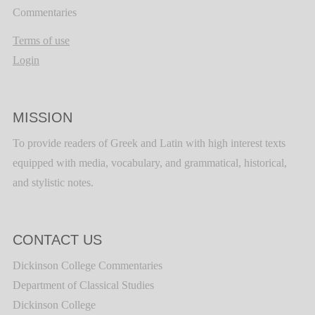
Commentaries
Terms of use
Login
MISSION
To provide readers of Greek and Latin with high interest texts
equipped with media, vocabulary, and grammatical, historical,
and stylistic notes.
CONTACT US
Dickinson College Commentaries
Department of Classical Studies
Dickinson College