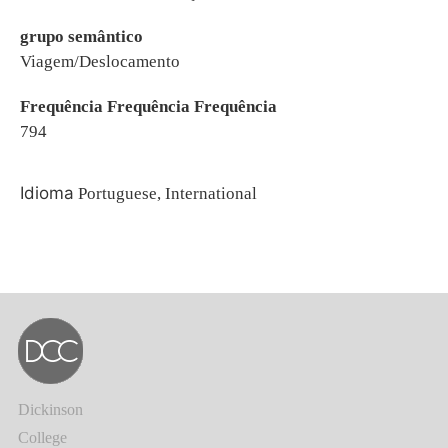
grupo semântico
Viagem/Deslocamento
Frequência Frequência Frequência
794
Idioma
Portuguese, International
Dickinson
College