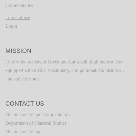
Commentaries
Terms of use
Login
MISSION
To provide readers of Greek and Latin with high interest texts
equipped with media, vocabulary, and grammatical, historical,
and stylistic notes.
CONTACT US
Dickinson College Commentaries
Department of Classical Studies
Dickinson College