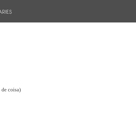
 de coisa)