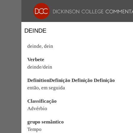
DEINDE
deinde, dein
Verbete
deinde/dein
DefinitionDefinição Definição Definição
então, em seguida
Classificação
Advérbio
grupo semântico
Tempo