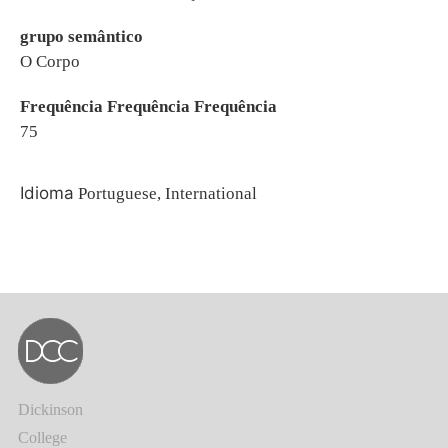
grupo semântico
O Corpo
Frequência Frequência Frequência
75
Idioma
Portuguese, International
Dickinson
College