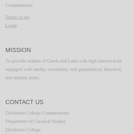
Commentaries
Terms of use
Login
MISSION
To provide readers of Greek and Latin with high interest texts
equipped with media, vocabulary, and grammatical, historical,
and stylistic notes.
CONTACT US
Dickinson College Commentaries
Department of Classical Studies
Dickinson College